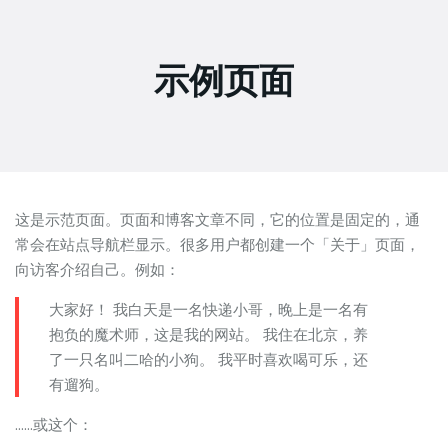
示例页面
这是示范页面。页面和博客文章不同，它的位置是固定的，通
常会在站点导航栏显示。很多用户都创建一个「关于」页面，
向访客介绍自己。例如：
大家好！ 我白天是一名快递小哥，晚上是一名有
抱负的魔术师，这是我的网站。 我住在北京，养
了一只名叫二哈的小狗。 我平时喜欢喝可乐，还
有遛狗。
……或这个：