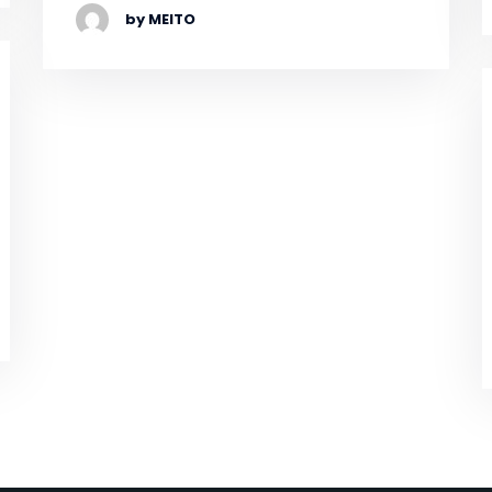
by MEITO