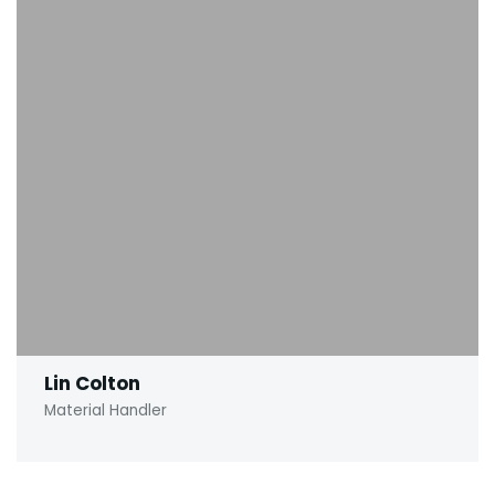
Lin Colton
Material Handler