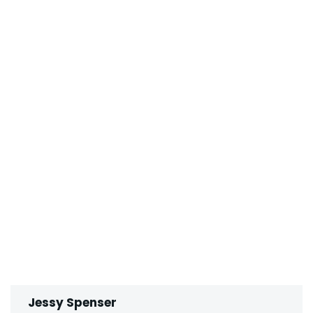
Jessy Spenser