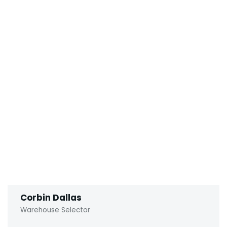
Corbin Dallas
Warehouse Selector