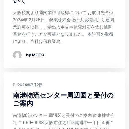
いて
大阪税関より通関業許可取得について お取引先各位
2024年12月25日、銘東株式会社は大阪税関より通関
業許可を取得し、輸出入申告や検査対応を含む通関
業務を行うことが可能となりました。 本許可の取得
により、当社は保税業務 …
by MEITO
2024年7月2日
南港物流センター周辺図と受付の
ご案内
南港物流センター 周辺図と受付のご案内 銘東株式会
社 〒559-0033 大阪市住之江区南港中一丁目４番１