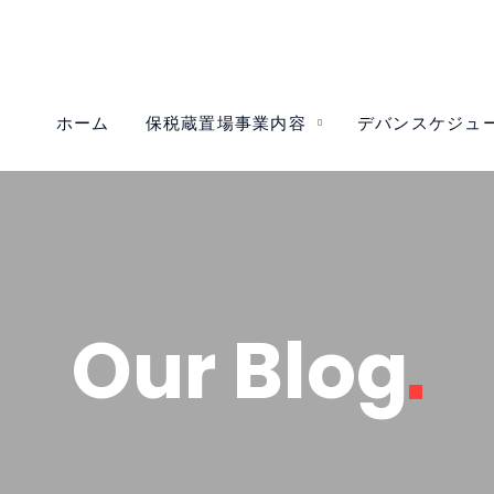
ホーム
保税蔵置場事業内容
デバンスケジュ
Our
Blog