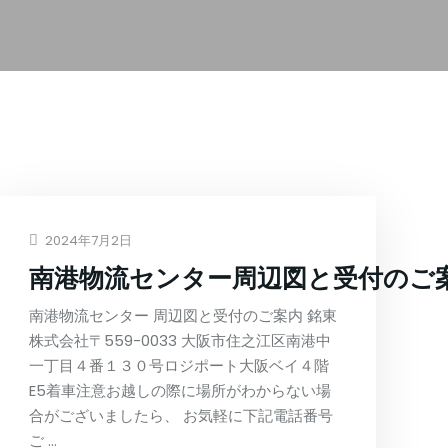
2024年7月2日
得
いて
南港物流センター周辺図と受付のご
南港物流センター 周辺図と受付のご案内 銘東
株式会社〒559-0033 大阪市住之江区南港中
一丁目４番１３０号ロジポート大阪ベイ４階
E5着車注意お越しの際に場所がわからない場
合がございましたら、 お気軽に下記電話番号
ご …