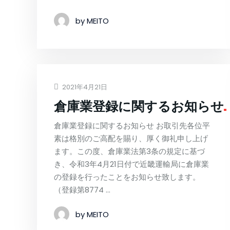
by MEITO
2021年4月21日
倉庫業登録に関するお知らせ
倉庫業登録に関するお知らせ お取引先各位平
素は格別のご高配を賜り、厚く御礼申し上げ
ます。この度、倉庫業法第3条の規定に基づ
き、令和3年4月21日付で近畿運輸局に倉庫業
の登録を行ったことをお知らせ致します。
（登録第8774 …
by MEITO