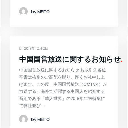
by MEITO
2018年12月2日
中国国営放送に関するお知らせ
中国国営放送に関するお知らせ お取引先各位
平素は格別のご高配を賜り、厚くお礼申し上
げます。この度、中国国営放送（CCTV4）が
放送する、海外で活躍する中国人を紹介する
番組である「華人世界」の2018年年末特集に
て弊社並び …
by MEITO