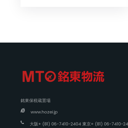
銘東保税蔵置場
www.hozei.jp
大阪+ (81) 06-7410-2404 東京+ (81) 06-7410-2